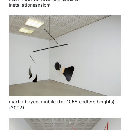
installationsansicht
martin boyce, mobile (for 1056 endless heights)
(2002)