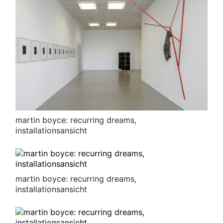
martin boyce: recurring dreams,
installationsansicht
martin boyce: recurring dreams,
installationsansicht