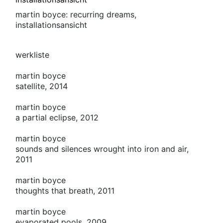
martin boyce: recurring dreams,
installationsansicht
werkliste
martin boyce
satellite, 2014
martin boyce
a partial eclipse, 2012
martin boyce
sounds and silences wrought into iron and air,
2011
martin boyce
thoughts that breath, 2011
martin boyce
evaporated pools, 2009