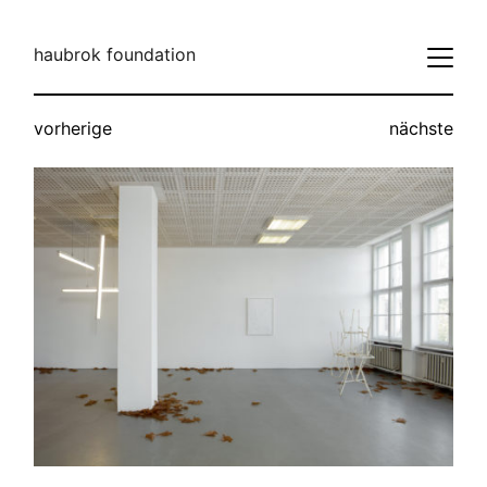
haubrok foundation
vorherige
nächste