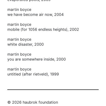
martin boyce
we have become air now, 2004
martin boyce
mobile (for 1056 endless heights), 2002
martin boyce
white disaster, 2000
martin boyce
you are somewhere inside, 2000
martin boyce
untitled (after rietveld), 1999
© 2026 haubrok foundation