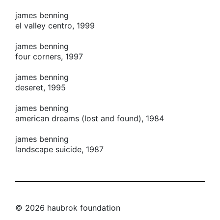
james benning
el valley centro, 1999
james benning
four corners, 1997
james benning
deseret, 1995
james benning
american dreams (lost and found), 1984
james benning
landscape suicide, 1987
© 2026 haubrok foundation