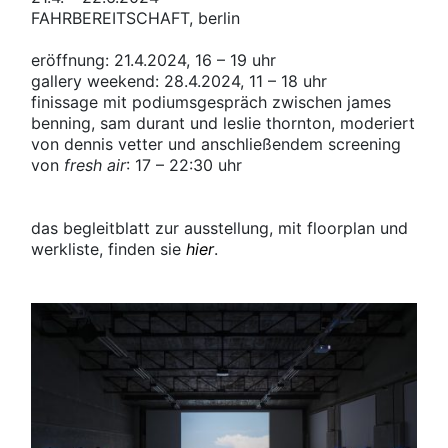
FAHRBEREITSCHAFT
, berlin
eröffnung: 21.4.2024, 16 – 19 uhr
gallery weekend: 28.4.2024, 11 – 18 uhr
finissage mit podiumsgespräch zwischen james
benning, sam durant und leslie thornton, moderiert
von dennis vetter und anschließendem screening
von
fresh air
: 17 – 22:30 uhr
das begleitblatt zur ausstellung, mit floorplan und
werkliste, finden sie
hier
.