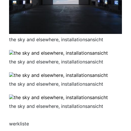
the sky and elsewhere, installationsansicht
the sky and elsewhere, installationsansicht
the sky and elsewhere, installationsansicht
the sky and elsewhere, installationsansicht
werkliste