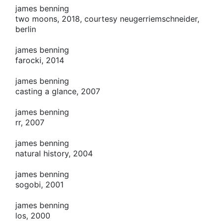
james benning
two moons, 2018, courtesy neugerriemschneider,
berlin
james benning
farocki, 2014
james benning
casting a glance, 2007
james benning
rr, 2007
james benning
natural history, 2004
james benning
sogobi, 2001
james benning
los, 2000