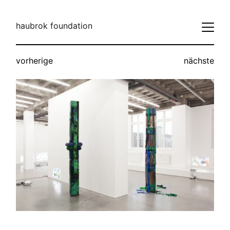
haubrok foundation
vorherige
nächste