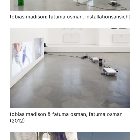
tobias madison: fatuma osman, installationsansicht
tobias madison & fatuma osman, fatuma osman
(2012)