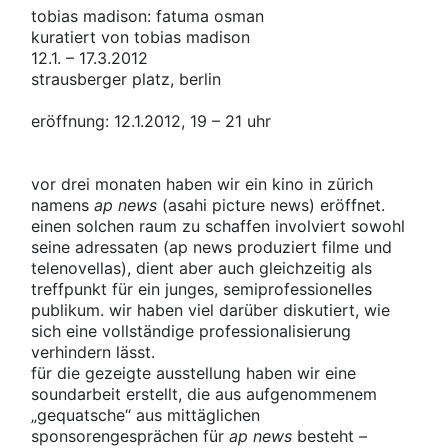
tobias madison: fatuma osman
kuratiert von tobias madison
12.1. – 17.3.2012
strausberger platz, berlin
eröffnung: 12.1.2012, 19 – 21 uhr
vor drei monaten haben wir ein kino in zürich
namens
ap news
(asahi picture news) eröffnet.
einen solchen raum zu schaffen involviert sowohl
seine adressaten (ap news produziert filme und
telenovellas), dient aber auch gleichzeitig als
treffpunkt für ein junges, semiprofessionelles
publikum. wir haben viel darüber diskutiert, wie
sich eine vollständige professionalisierung
verhindern lässt.
für die gezeigte ausstellung haben wir eine
soundarbeit erstellt, die aus aufgenommenem
„gequatsche“ aus mittäglichen
sponsorengesprächen für
ap news
besteht –