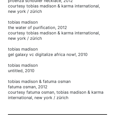
proenza schouller necklace, 2012
courtesy tobias madison & karma international,
new york / zürich
tobias madison
the water of purification, 2012
courtesy tobias madison & karma international,
new york / zürich
tobias madison
gel galaxy vc digitalize africa now!, 2010
tobias madison
untitled, 2010
tobias madison & fatuma osman
fatuma osman, 2012
courtesy fatuma osman, tobias madison & karma
international, new york / zürich