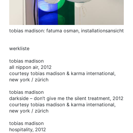
tobias madison: fatuma osman, installationsansicht
werkliste
tobias madison
all nippon air, 2012
courtesy tobias madison & karma international,
new york / zürich
tobias madison
darkside – don’t give me the silent treatment, 2012
courtesy tobias madison & karma international,
new york / zürich
tobias madison
hospitality, 2012