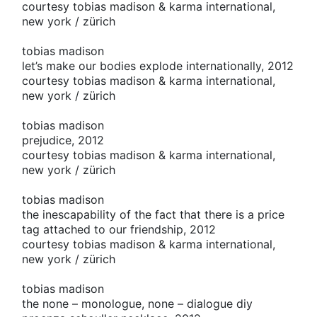
courtesy tobias madison & karma international,
new york / zürich
tobias madison
let’s make our bodies explode internationally, 2012
courtesy tobias madison & karma international,
new york / zürich
tobias madison
prejudice, 2012
courtesy tobias madison & karma international,
new york / zürich
tobias madison
the inescapability of the fact that there is a price
tag attached to our friendship, 2012
courtesy tobias madison & karma international,
new york / zürich
tobias madison
the none – monologue, none – dialogue diy